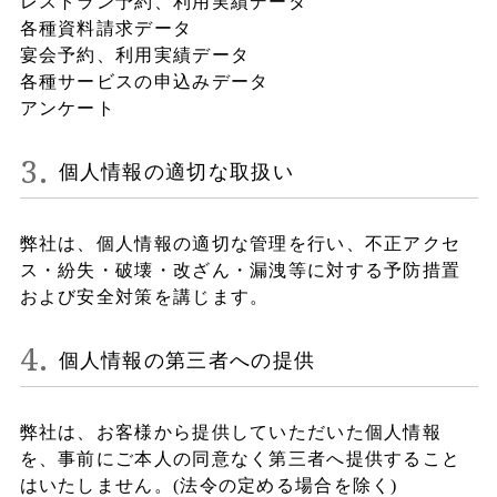
レストラン予約、利用実績データ
各種資料請求データ
宴会予約、利用実績データ
各種サービスの申込みデータ
アンケート
個人情報の適切な取扱い
弊社は、個人情報の適切な管理を行い、不正アクセ
ス・紛失・破壊・改ざん・漏洩等に対する予防措置
および安全対策を講じます。
個人情報の第三者への提供
弊社は、お客様から提供していただいた個人情報
を、事前にご本人の同意なく第三者へ提供すること
はいたしません。(法令の定める場合を除く)