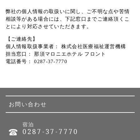
弊社の個人情報の取扱いに関し、ご不明な点や苦情
相談等がある場合には、下記窓口までご連絡頂くこ
とにより対応させていただきます。
【ご連絡先】
個人情報取扱事業者： 株式会社医療福祉運営機構
担当窓口： 那須マロニエホテル フロント
電話番号：
0287-37-7770
お問い合わせ
宿泊
0287-37-7770