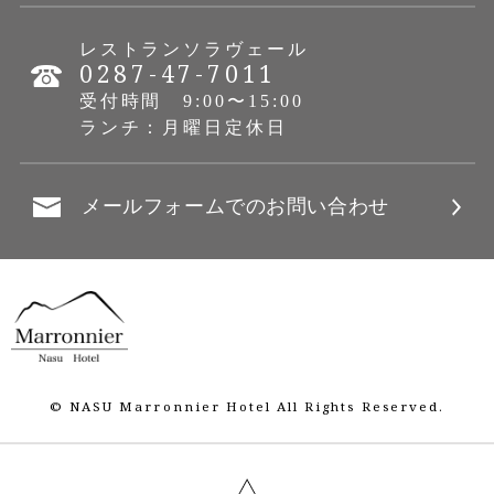
レストランソラヴェール
0287-47-7011
受付時間 9:00〜15:00
ランチ：月曜日定休日
メールフォームでのお問い合わせ
© NASU Marronnier Hotel All Rights Reserved.