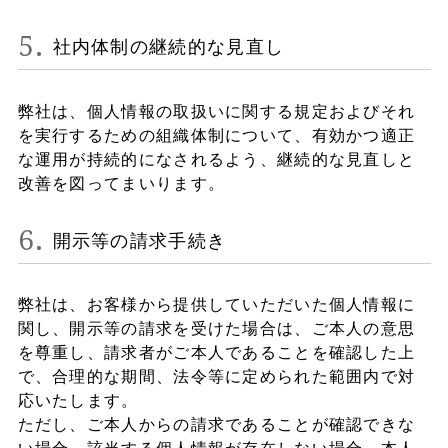
社内体制の継続的な見直し
弊社は、個人情報の取扱いに関する規定およびそれ
を実行するための組織体制について、有効かつ適正
な運用が持続的になされるよう、継続的な見直しと
改善を図ってまいります。
開示等の請求手続き
弊社は、お客様から提供していただいた個人情報に
関し、開示等の請求を受けた場合は、ご本人の意思
を尊重し、請求者がご本人であることを確認した上
で、合理的な期間、法令等に定められた範囲内で対
応いたします。
ただし、ご本人からの請求であることが確認できな