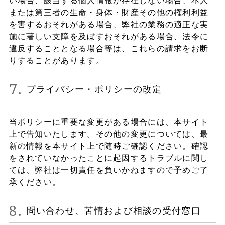
い場合、該当する個人情報が存在しない場合、本人
または第三者の生命・身体・財産その他の権利利益
を害するおそれがある場合、弊社の業務の適正な実
施に著しい支障を及ぼすおそれがある場合、法令に
違反することとなる場合等は、これらの請求をお断
りすることがあります。
プライバシー・ポリシーの改定
当ポリシーに重要な変更がある場合には、本サイト
上で告知いたします。その他の変更については、最
新の情報を本サイト上で随時ご確認ください。確認
をされていなかったことに起因するトラブルに関し
ては、弊社は一切責任を負いかねますので予めご了
承ください。
問い合わせ、苦情および相談の受付窓口